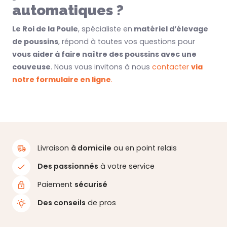
automatiques ?
Le Roi de la Poule
, spécialiste en
matériel d’élevage
de poussins
, répond à toutes vos questions pour
vous aider à faire naître des poussins avec une
couveuse
. Nous vous invitons à nous
contacter
via
notre formulaire en ligne
.
Livraison
à domicile
ou en point relais
Des passionnés
à votre service
Paiement
sécurisé
Des conseils
de pros