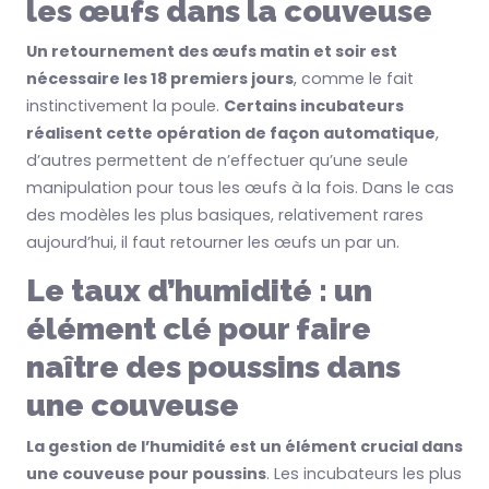
les œufs dans la couveuse
Un retournement des œufs matin et soir est
nécessaire les 18 premiers jours
, comme le fait
instinctivement la poule.
Certains incubateurs
réalisent cette opération de façon automatique
,
d’autres permettent de n’effectuer qu’une seule
manipulation pour tous les œufs à la fois. Dans le cas
des modèles les plus basiques, relativement rares
aujourd’hui, il faut retourner les œufs un par un.
Le taux d’humidité : un
élément clé pour faire
naître des poussins dans
une couveuse
La gestion de l’humidité est un élément crucial dans
une couveuse pour poussins
. Les incubateurs les plus