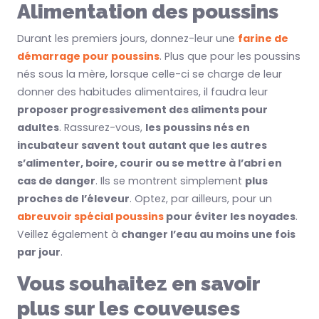
Alimentation des poussins
Durant les premiers jours, donnez-leur une
farine de
démarrage pour poussins
. Plus que pour les poussins
nés sous la mère, lorsque celle-ci se charge de leur
donner des habitudes alimentaires, il faudra leur
proposer progressivement des aliments pour
adultes
. Rassurez-vous,
les poussins nés en
incubateur savent tout autant que les autres
s’alimenter, boire, courir ou se mettre à l’abri en
cas de danger
. Ils se montrent simplement
plus
proches de l’éleveur
. Optez, par ailleurs, pour un
abreuvoir spécial poussins
pour éviter les noyades
.
Veillez également à
changer l’eau au moins une fois
par jour
.
Vous souhaitez en savoir
plus sur les couveuses