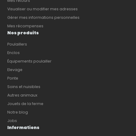
Mes retours
Visualiser ou modifier mes adresses
Gérer mes informations personnelles
Mes récompenses
Nos produits
Poulaillers
Enclos
Équipements poulailler
Elevage
Ponte
Soins et nuisibles
Autres animaux
Jouets de la ferme
Notre blog
Jobs
Informations