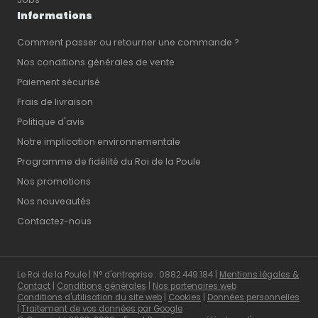
Informations
Comment passer ou retourner une commande ?
Nos conditions générales de vente
Paiement sécurisé
Frais de livraison
Politique d'avis
Notre implication environnementale
Programme de fidélité du Roi de la Poule
Nos promotions
Nos nouveautés
Contactez-nous
Le Roi de la Poule | N° d'entreprise : 0882.449.184 |
Mentions légales &
Contact
|
Conditions générales
|
Nos partenaires web
Conditions d'utilisation du site web
|
Cookies
|
Données personnelles
|
Traitement de vos données par Google