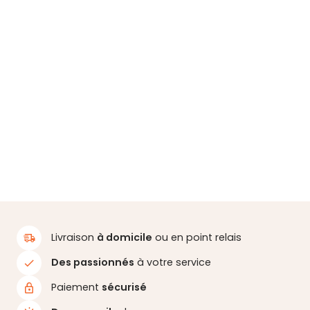
Livraison
à domicile
ou en point relais
Des passionnés
à votre service
Paiement
sécurisé