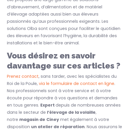
d’abreuvement, d’alimentation et de matériel
d’élevage adaptées aussi bien aux éleveurs
passionnés qu’aux professionnels exigeants. Les
solutions Olba sont conçues pour faciliter le quotidien
des éleveurs en favorisant l’hygiène, la durabilité des
installations et le bien-être animal.
Vous désirez en savoir
davantage sur ces articles ?
Prenez contact
, sans tarder, avec les spécialistes du
Roi de la Poule,
via le formulaire de contact en ligne
.
Nos professionnels sont à votre service et à votre
écoute pour répondre à vos questions et demandes
en tous genres.
Expert
depuis de nombreuses années
dans le secteur de
l’élevage de la volaille
,
notre
magasin de
Ciney
met également à votre
disposition
un atelier de réparation
. Nous assurons le