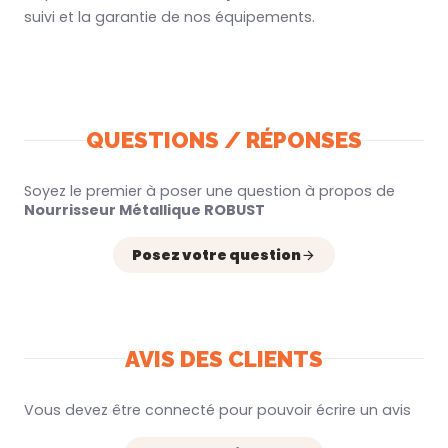
suivi et la garantie de nos équipements.
QUESTIONS / RÉPONSES
Soyez le premier à poser une question à propos de
Nourrisseur Métallique ROBUST
Posez votre question
AVIS DES CLIENTS
Vous devez être connecté pour pouvoir écrire un avis