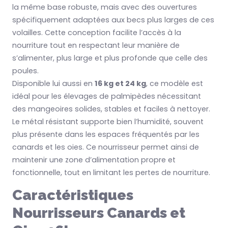
la même base robuste, mais avec des ouvertures
spécifiquement adaptées aux becs plus larges de ces
volailles. Cette conception facilite l’accès à la
nourriture tout en respectant leur manière de
s’alimenter, plus large et plus profonde que celle des
poules.
Disponible lui aussi en
16 kg et 24 kg
, ce modèle est
idéal pour les élevages de palmipèdes nécessitant
des mangeoires solides, stables et faciles à nettoyer.
Le métal résistant supporte bien l’humidité, souvent
plus présente dans les espaces fréquentés par les
canards et les oies. Ce nourrisseur permet ainsi de
maintenir une zone d’alimentation propre et
fonctionnelle, tout en limitant les pertes de nourriture.
Caractéristiques
Nourrisseurs Canards et