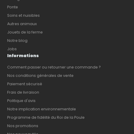
Ponte
Soins et nuisibles
Autres animaux
Jouets de la ferme
Notre blog
Jobs
Informations
Comment passer ou retourner une commande ?
Nos conditions générales de vente
Paiement sécurisé
Frais de livraison
Politique d'avis
Notre implication environnementale
Programme de fidélité du Roi de la Poule
Nos promotions