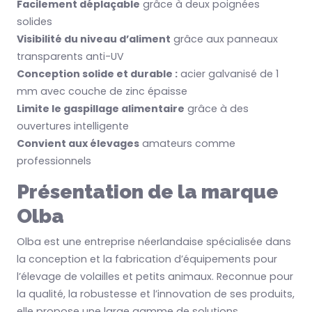
Facilement déplaçable
grâce à deux poignées
solides
Visibilité du niveau d’aliment
grâce aux panneaux
transparents anti-UV
Conception solide et durable :
acier galvanisé de 1
mm avec couche de zinc épaisse
Limite le gaspillage alimentaire
grâce à des
ouvertures intelligente
Convient aux élevages
amateurs comme
professionnels
Présentation de la marque
Olba
Olba est une entreprise néerlandaise spécialisée dans
la conception et la fabrication d’équipements pour
l’élevage de volailles et petits animaux. Reconnue pour
la qualité, la robustesse et l’innovation de ses produits,
elle propose une large gamme de solutions