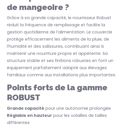
de mangeoire ?
Grâce à sa grande capacité, le nourrisseur Robust
réduit la fréquence de remplissage et facilite la
gestion quotidienne de l’alimentation. Le couvercle
protège efficacement les aliments de la pluie, de
l’humidité et des salissures, contribuant ainsi à
maintenir une nourriture propre et appétente. Sa
structure stable et ses finitions robustes en font un
équipement parfaitement adapté aux élevages
familiaux comme aux installations plus importantes.
Points forts de la gamme
ROBUST
Grande capacité
pour une autonomie prolongée
Réglable en hauteur
pour les volailles de tailles
différentes