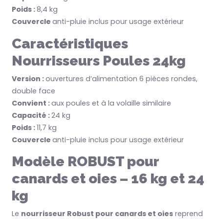
Poids :
8,4 kg
Couvercle
anti-pluie inclus pour usage extérieur
Caractéristiques
Nourrisseurs Poules 24kg
Version :
ouvertures d’alimentation 6 pièces rondes,
double face
Convient :
aux poules et à la volaille similaire
Capacité :
24 kg
Poids :
11,7 kg
Couvercle
anti-pluie inclus pour usage extérieur
Modèle ROBUST pour
canards et oies – 16 kg et 24
kg
Le
nourrisseur Robust pour canards et oies
reprend