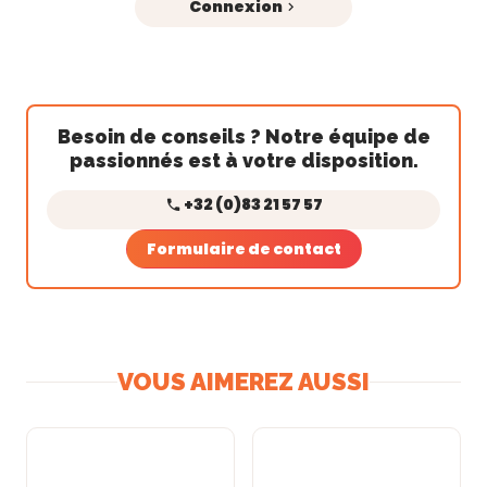
Connexion
Besoin de conseils ? Notre équipe de
passionnés est à votre disposition.
+32 (0)83 21 57 57
Formulaire de contact
VOUS AIMEREZ AUSSI