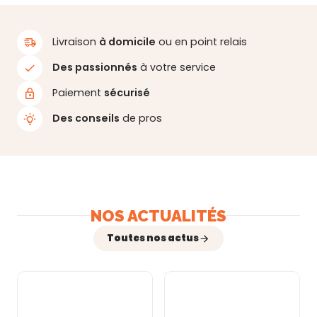
Livraison
à domicile
ou en point relais
Des passionnés
à votre service
Paiement
sécurisé
Des conseils
de pros
NOS ACTUALITÉS
Toutes nos actus