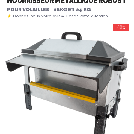
NOURRISSEUR MÉTALLIQUE ROBUST
POUR VOLAILLES - 16KG ET 24 KG
Donnez-nous votre avis
Posez votre question
-10%