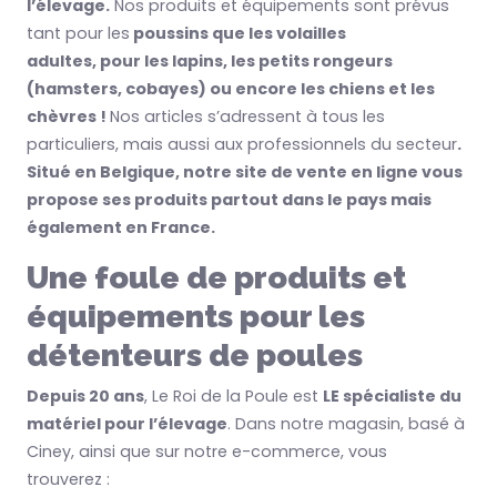
l’élevage.
Nos produits et équipements sont prévus
tant pour les
poussins que les volailles
adultes,
pour
les lapins, les petits rongeurs
(hamsters, cobayes) ou encore les chiens et les
chèvres !
Nos articles s’adressent à tous les
particuliers, mais aussi aux professionnels du secteur
.
Situé
en Belgique
, notre
site de vente en ligne vous
propose ses produits partout dans le pays mais
également en France
.
Une foule de produits et
équipements pour les
détenteurs de poules
Depuis 20 ans
, Le Roi de la Poule est
LE spécialiste du
matériel pour l’élevage
. Dans notre magasin, basé à
Ciney, ainsi que sur notre e-commerce, vous
trouverez :