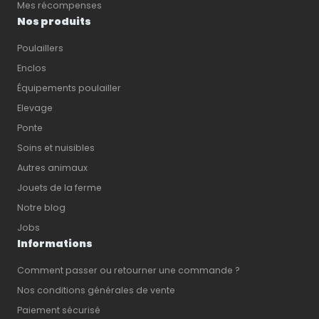
Mes récompenses
Nos produits
Poulaillers
Enclos
Équipements poulailler
Elevage
Ponte
Soins et nuisibles
Autres animaux
Jouets de la ferme
Notre blog
Jobs
Informations
Comment passer ou retourner une commande ?
Nos conditions générales de vente
Paiement sécurisé