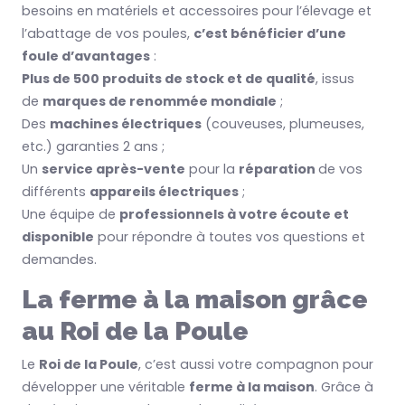
besoins en matériels et accessoires pour l’élevage et
l’abattage de vos poules,
c’est bénéficier d’une
foule d’avantages
:
Plus de 500 produits de stock et de qualité
, issus
de
marques de renommée mondiale
;
Des
machines électriques
(couveuses, plumeuses,
etc.) garanties 2 ans ;
Un
service après-vente
pour la
réparation
de vos
différents
appareils électriques
;
Une équipe de
professionnels à votre écoute et
disponible
pour répondre à toutes vos questions et
demandes.
La ferme à la maison grâce
au Roi de la Poule
Le
Roi de la Poule
, c’est aussi votre compagnon pour
développer une véritable
ferme à la maison
. Grâce à