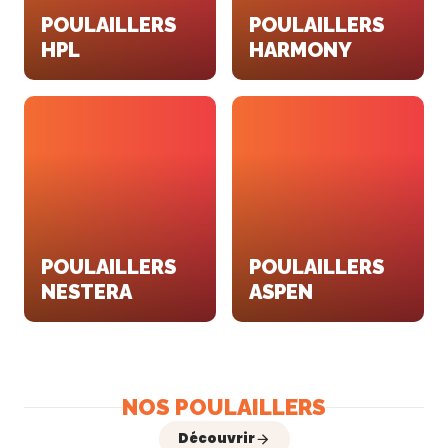
POULAILLERS
POULAILLERS
HPL
HARMONY
POULAILLERS
POULAILLERS
NESTERA
ASPEN
NOS POULAILLERS
Découvrir