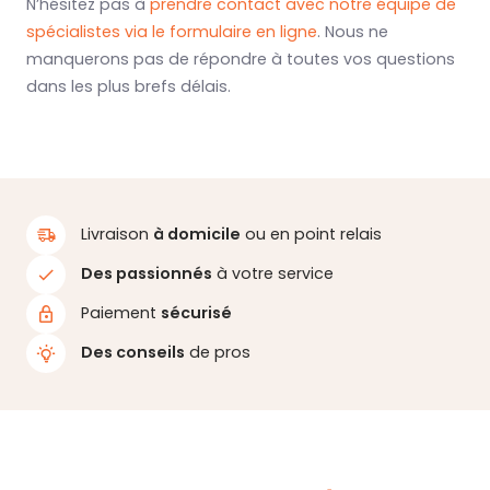
N’hésitez pas à
prendre contact avec notre équipe de
spécialistes via le formulaire en ligne
. Nous ne
manquerons pas de répondre à toutes vos questions
dans les plus brefs délais.
Livraison
à domicile
ou en point relais
Des passionnés
à votre service
Paiement
sécurisé
Des conseils
de pros