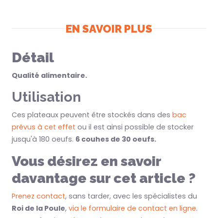
EN SAVOIR PLUS
Détail
Qualité alimentaire.
Utilisation
Ces plateaux peuvent être stockés dans des
bac
prévus à cet effet
ou il est ainsi possible de stocker
jusqu'à 180 oeufs.
6 couhes de 30 oeufs.
Vous désirez en savoir
davantage sur cet article ?
Prenez contact
, sans tarder, avec les spécialistes du
Roi de la Poule
,
via le formulaire de contact en ligne
.