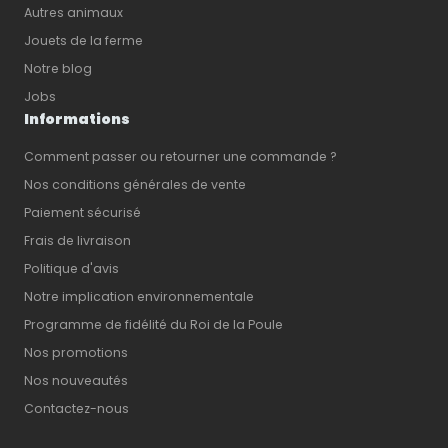
Autres animaux
Jouets de la ferme
Notre blog
Jobs
Informations
Comment passer ou retourner une commande ?
Nos conditions générales de vente
Paiement sécurisé
Frais de livraison
Politique d'avis
Notre implication environnementale
Programme de fidélité du Roi de la Poule
Nos promotions
Nos nouveautés
Contactez-nous