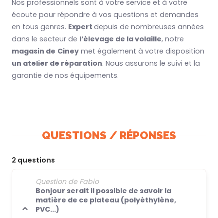
Nos professionnels sont à votre service et à votre
écoute pour répondre à vos questions et demandes
en tous genres.
Expert
depuis de nombreuses années
dans le secteur de
l’élevage de la volaille
, notre
magasin de
Ciney
met également à votre disposition
un atelier de réparation
. Nous assurons le suivi et la
garantie de nos équipements.
QUESTIONS / RÉPONSES
2 questions
Question de Fabio
Bonjour serait il possible de savoir la
matière de ce plateau (polyéthylène,
PVC...)