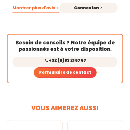
Montrer plus d'avis
Connexion
Besoin de conseils ? Notre équipe de
passionnés est à votre disposition.
+32 (0)83 21 57 57
Formulaire de contact
VOUS AIMEREZ AUSSI