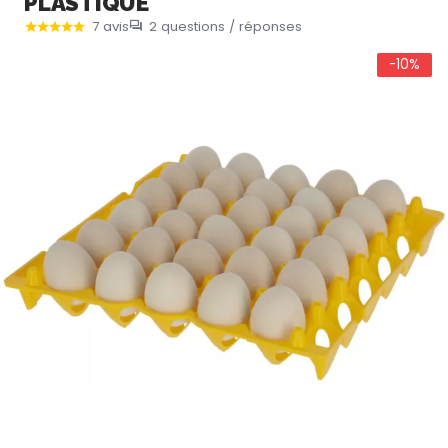
PLASTIQUE
7 avis
2 questions / réponses
-10%