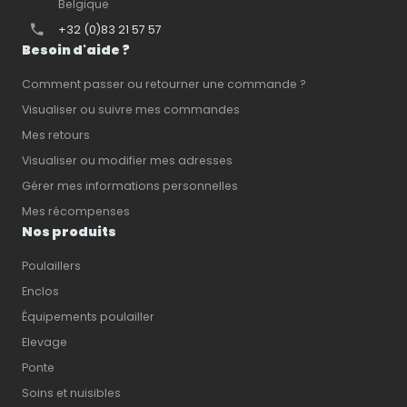
Belgique
+32 (0)83 21 57 57
Besoin d'aide ?
Comment passer ou retourner une commande ?
Visualiser ou suivre mes commandes
Mes retours
Visualiser ou modifier mes adresses
Gérer mes informations personnelles
Mes récompenses
Nos produits
Poulaillers
Enclos
Équipements poulailler
Elevage
Ponte
Soins et nuisibles