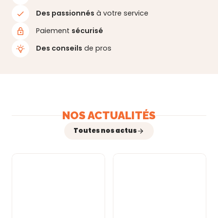
Des passionnés
à votre service
Paiement
sécurisé
Des conseils
de pros
NOS ACTUALITÉS
Toutes nos actus