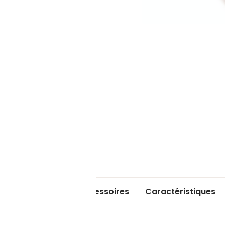
Accessoires
Caractéristiques