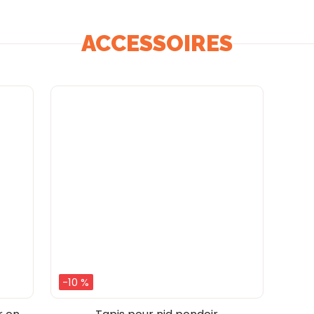
ACCESSOIRES
-10 %