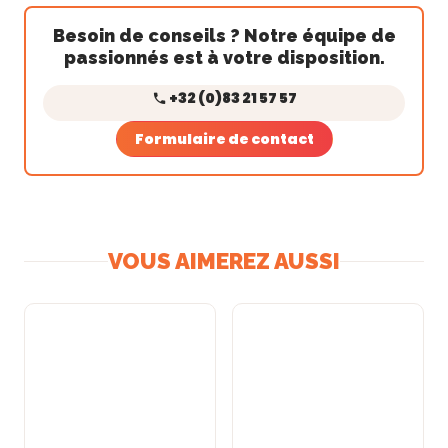
Besoin de conseils ? Notre équipe de
passionnés est à votre disposition.
+32 (0)83 21 57 57
Formulaire de contact
VOUS AIMEREZ AUSSI