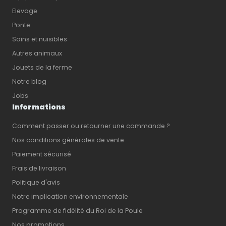
Elevage
Ponte
Soins et nuisibles
Autres animaux
Jouets de la ferme
Notre blog
Jobs
Informations
Comment passer ou retourner une commande ?
Nos conditions générales de vente
Paiement sécurisé
Frais de livraison
Politique d'avis
Notre implication environnementale
Programme de fidélité du Roi de la Poule
Nos promotions