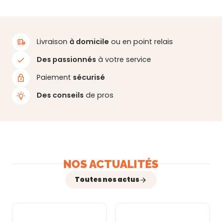
Livraison
à domicile
ou en point relais
Des passionnés
à votre service
Paiement
sécurisé
Des conseils
de pros
NOS ACTUALITÉS
Toutes nos actus