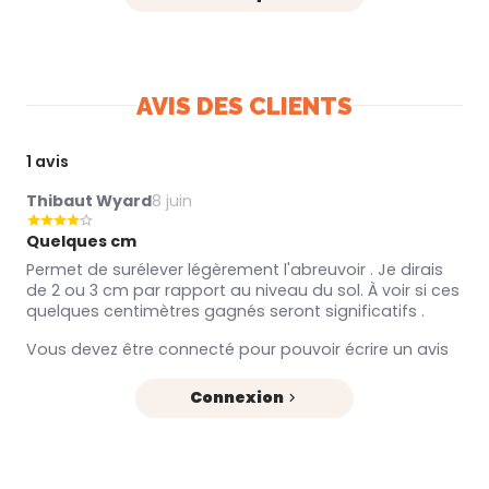
AVIS DES CLIENTS
1 avis
Thibaut Wyard
8 juin
Quelques cm
Permet de surélever légèrement l'abreuvoir . Je dirais
de 2 ou 3 cm par rapport au niveau du sol. À voir si ces
quelques centimètres gagnés seront significatifs .
Vous devez être connecté pour pouvoir écrire un avis
Connexion