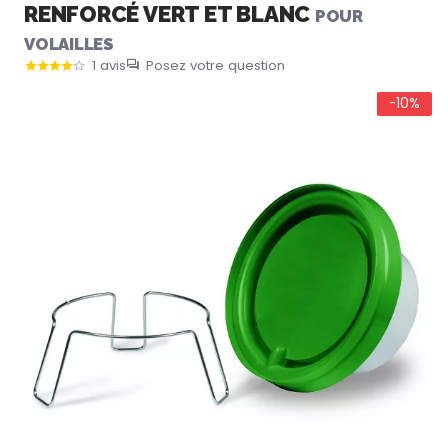
RENFORCÉ VERT ET BLANC
POUR
VOLAILLES
1 avis
Posez votre question
-10%