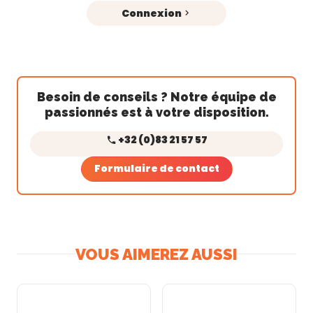
Connexion
Besoin de conseils ? Notre équipe de
passionnés est à votre disposition.
+32 (0)83 21 57 57
Formulaire de contact
VOUS AIMEREZ AUSSI