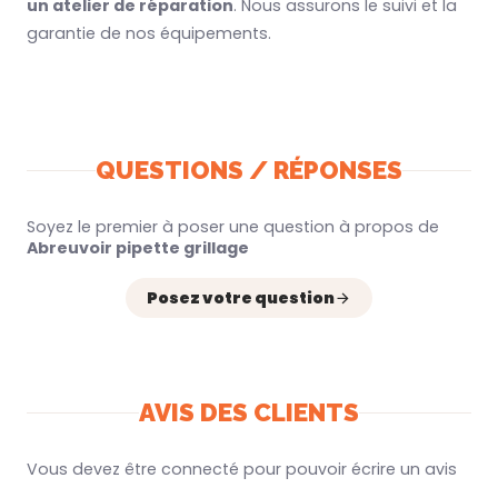
un atelier de réparation
. Nous assurons le suivi et la
garantie de nos équipements.
QUESTIONS / RÉPONSES
Soyez le premier à poser une question à propos de
Abreuvoir pipette grillage
Posez votre question
AVIS DES CLIENTS
Vous devez être connecté pour pouvoir écrire un avis