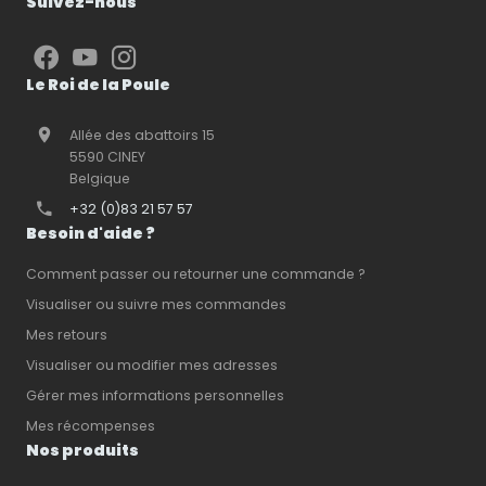
Suivez-nous
Le Roi de la Poule
Allée des abattoirs 15
5590 CINEY
Belgique
+32 (0)83 21 57 57
Besoin d'aide ?
Comment passer ou retourner une commande ?
Visualiser ou suivre mes commandes
Mes retours
Visualiser ou modifier mes adresses
Gérer mes informations personnelles
Mes récompenses
Nos produits