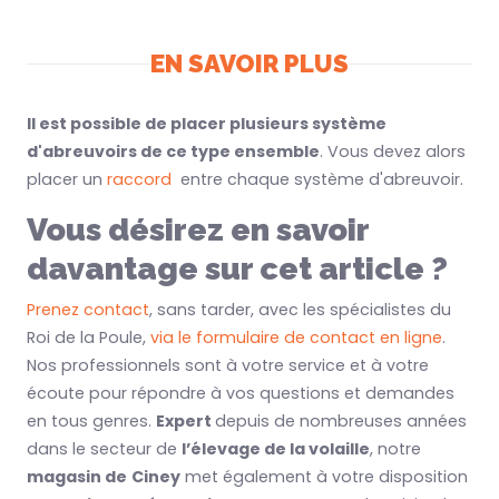
EN SAVOIR PLUS
Il est possible de placer plusieurs système
d'abreuvoirs de ce type ensemble
. Vous devez alors
placer un
raccord
entre chaque système d'abreuvoir.
Vous désirez en savoir
davantage sur cet article ?
Prenez contact
, sans tarder, avec les spécialistes du
Roi de la Poule,
via le formulaire de contact en ligne
.
Nos professionnels sont à votre service et à votre
écoute pour répondre à vos questions et demandes
en tous genres.
Expert
depuis de nombreuses années
dans le secteur de
l’élevage de la volaille
, notre
magasin de
Ciney
met également à votre disposition