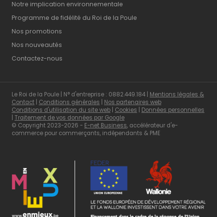
Notre implication environnementale
Programme de fidélité du Roi de la Poule
Nos promotions
Nos nouveautés
Contactez-nous
Le Roi de la Poule | N° d'entreprise : 0882.449.184 |
Mentions légales &
Contact
|
Conditions générales
|
Nos partenaires web
Conditions d'utilisation du site web
|
Cookies
|
Données personnelles
|
Traitement de vos données par Google
© Copyright 2023-2026 -
E-net Business
, accélérateur d'e-
commerce pour commerçants, indépendants & PME