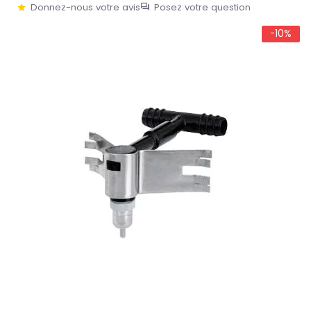
Donnez-nous votre avis
Posez votre question
-10%