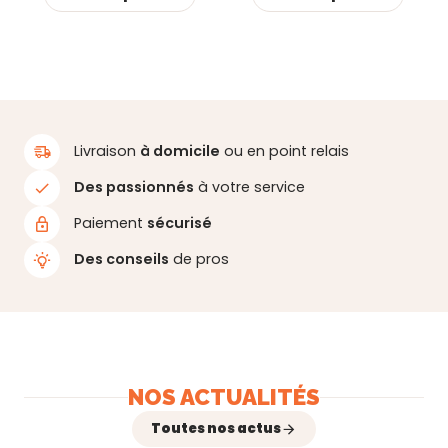
Livraison
à domicile
ou en point relais
Des passionnés
à votre service
Paiement
sécurisé
Des conseils
de pros
NOS ACTUALITÉS
Toutes nos actus