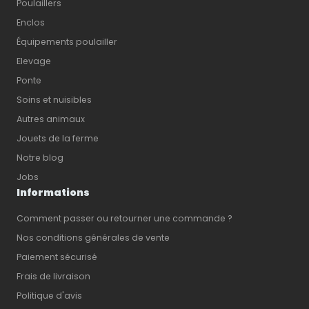
Poulaillers
Enclos
Équipements poulailler
Elevage
Ponte
Soins et nuisibles
Autres animaux
Jouets de la ferme
Notre blog
Jobs
Informations
Comment passer ou retourner une commande ?
Nos conditions générales de vente
Paiement sécurisé
Frais de livraison
Politique d'avis