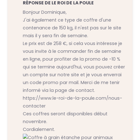
RÉPONSE DE LE ROI DE LA POULE
Bonjour Dominique,
J'ai également ce type de coffre d'une
contenance de 150 kg, il n'est pas sur le site
mais il y sera fin de semaine.
Le prix est de 258 €, si cela vous intéresse je
vous invite à le commander fin de semaine
en ligne, pour profiter de la promo de -10 %
qui se termine aujourd'hui, vous pouvez créer
un compte sur notre site et je vous enverrai
un code promo par mail. Merci de me tenir
informé via la page de contact.
https://www.le-roi-de-la-poule.com/nous-
contacter
Ces coffres seront disponibles début
novembre.
Cordialement.