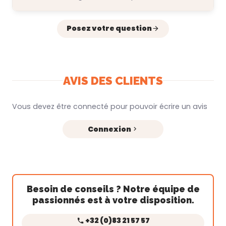
Posez votre question
AVIS DES CLIENTS
Vous devez être connecté pour pouvoir écrire un avis
Connexion
Besoin de conseils ? Notre équipe de
passionnés est à votre disposition.
+32 (0)83 21 57 57