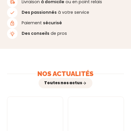
Livraison
à domicile
ou en point relais
Des passionnés
à votre service
Paiement
sécurisé
Des conseils
de pros
NOS ACTUALITÉS
Toutes nos actus