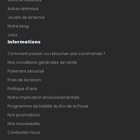
Autres animaux
Jouets de la ferme
Notre blog
Jobs
Informations
Comment passer ou retourner une commande ?
Nos conditions générales de vente
Paiement sécurisé
Frais de livraison
Politique d'avis
Notre implication environnementale
Programme de fidélité du Roi de la Poule
Nos promotions
Nos nouveautés
Contactez-nous