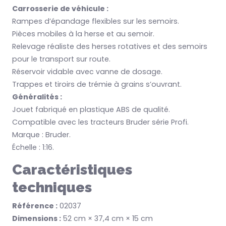
Carrosserie de véhicule :
Rampes d’épandage flexibles sur les semoirs.
Pièces mobiles à la herse et au semoir.
Relevage réaliste des herses rotatives et des semoirs
pour le transport sur route.
Réservoir vidable avec vanne de dosage.
Trappes et tiroirs de trémie à grains s’ouvrant.
Généralités :
Jouet fabriqué en plastique ABS de qualité.
Compatible avec les tracteurs Bruder série Profi.
Marque : Bruder.
Échelle : 1:16.
Caractéristiques
techniques
Référence :
02037
Dimensions :
52 cm × 37,4 cm × 15 cm