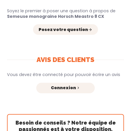
Soyez le premier à poser une question à propos de
Semeuse monograine Horsch Meastro 8 CX
Posez votre question
AVIS DES CLIENTS
Vous devez être connecté pour pouvoir écrire un avis
Connexion
Besoin de conseils ? Notre équipe de
passionnés est à votre disposition.