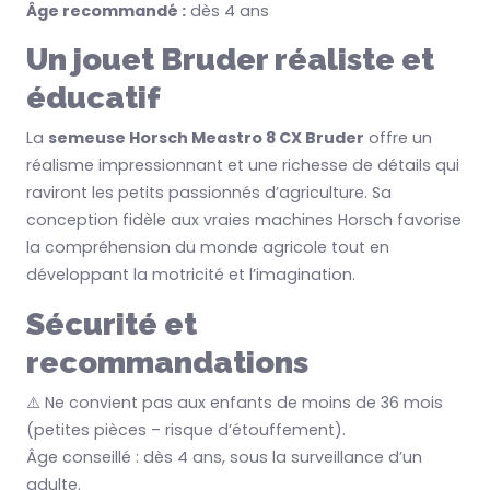
Âge recommandé :
dès 4 ans
Un jouet Bruder réaliste et
éducatif
La
semeuse Horsch Meastro 8 CX Bruder
offre un
réalisme impressionnant et une richesse de détails qui
raviront les petits passionnés d’agriculture. Sa
conception fidèle aux vraies machines Horsch favorise
la compréhension du monde agricole tout en
développant la motricité et l’imagination.
Sécurité et
recommandations
⚠️ Ne convient pas aux enfants de moins de 36 mois
(petites pièces – risque d’étouffement).
Âge conseillé : dès 4 ans, sous la surveillance d’un
adulte.