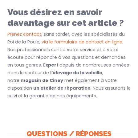
Vous désirez en savoir
davantage sur cet article ?
Prenez contact
, sans tarder, avec les spécialistes du
Roi de la Poule,
via le formulaire de contact en ligne
.
Nos professionnels sont à votre service et à votre
écoute pour répondre à vos questions et demandes
en tous genres.
Expert
depuis de nombreuses années
dans le secteur de
l’élevage de la volaille
,
notre
magasin de
Ciney
met également à votre
disposition
un atelier de réparation
. Nous assurons le
suivi et la garantie de nos équipements.
QUESTIONS / RÉPONSES