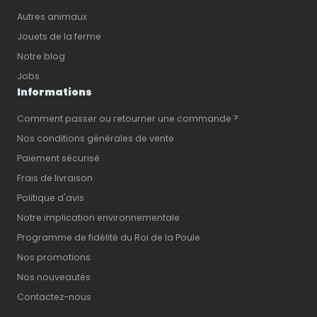
Autres animaux
Jouets de la ferme
Notre blog
Jobs
Informations
Comment passer ou retourner une commande ?
Nos conditions générales de vente
Paiement sécurisé
Frais de livraison
Politique d'avis
Notre implication environnementale
Programme de fidélité du Roi de la Poule
Nos promotions
Nos nouveautés
Contactez-nous