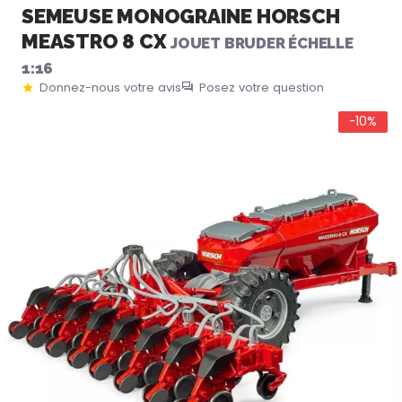
SEMEUSE MONOGRAINE HORSCH
MEASTRO 8 CX
JOUET BRUDER ÉCHELLE
1:16
Donnez-nous votre avis
Posez votre question
-10%