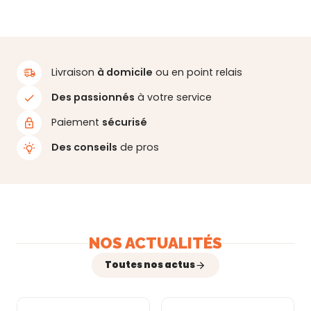
Livraison
à domicile
ou en point relais
Des passionnés
à votre service
Paiement
sécurisé
Des conseils
de pros
NOS ACTUALITÉS
Toutes nos actus