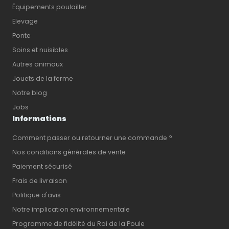
Équipements poulailler
Elevage
Ponte
Soins et nuisibles
Autres animaux
Jouets de la ferme
Notre blog
Jobs
Informations
Comment passer ou retourner une commande ?
Nos conditions générales de vente
Paiement sécurisé
Frais de livraison
Politique d'avis
Notre implication environnementale
Programme de fidélité du Roi de la Poule