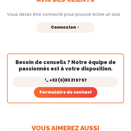
Vous devez être connecté pour pouvoir écrire un avis
Connexion
Besoin de conseils ? Notre équipe de
passionnés est à votre disposition.
+32 (0)83 21 57 57
Formulaire de contact
VOUS AIMEREZ AUSSI