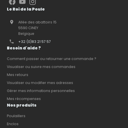
Le Roi de la Poule
Allée des abattoirs 15
5590 CINEY
Belgique
+32 (0)83 21 57 57
Besoin d'aide ?
Comment passer ou retourner une commande ?
Visualiser ou suivre mes commandes
Mes retours
Visualiser ou modifier mes adresses
Gérer mes informations personnelles
Mes récompenses
Nos produits
Poulaillers
Enclos