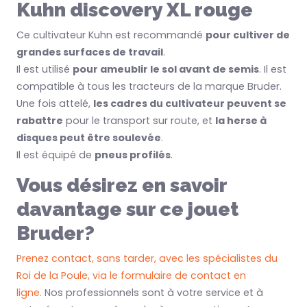
Kuhn discovery XL rouge
Ce cultivateur Kuhn est recommandé
pour cultiver de
grandes surfaces de travail
.
Il est utilisé
pour ameublir le sol avant de semis
. Il est
compatible à tous les tracteurs de la marque Bruder.
Une fois attelé,
les cadres du cultivateur peuvent se
rabattre
pour le transport sur route, et
la herse à
disques peut être soulevée
.
Il est équipé de
pneus profilés
.
Vous désirez en savoir
davantage sur ce jouet
Bruder?
Prenez contact, sans tarder, avec les spécialistes du
Roi de la Poule, via le formulaire de contact en
ligne.
Nos professionnels sont à votre service et à