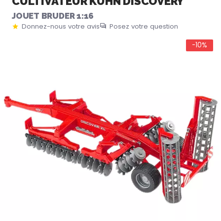
CULTIVATEUR KUHN DISCOVERY
JOUET BRUDER 1:16
Donnez-nous votre avis
Posez votre question
-10%