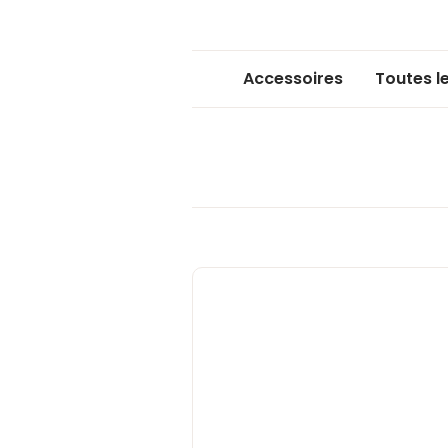
Accessoires
Toutes l