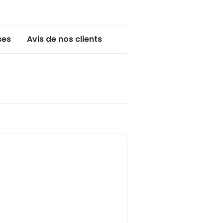
ses
Avis de nos clients