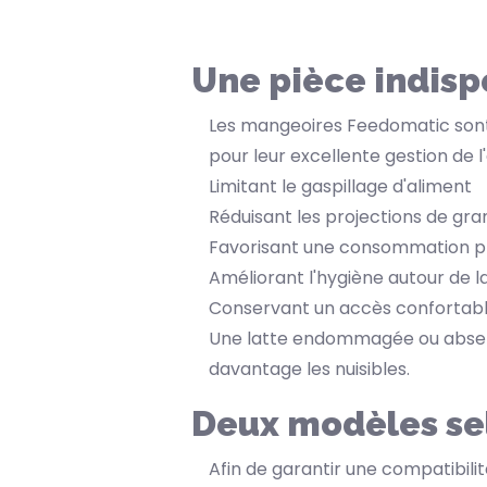
Une pièce indisp
Les mangeoires Feedomatic sont
pour leur excellente gestion de l
Limitant le gaspillage d'aliment
Réduisant les projections de gra
Favorisant une consommation p
Améliorant l'hygiène autour de l
Conservant un accès confortable 
Une latte endommagée ou absent
davantage les nuisibles.
Deux modèles se
Afin de garantir une compatibilit