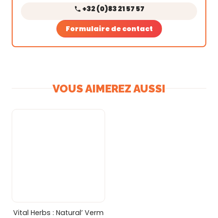
+32 (0)83 21 57 57
Formulaire de contact
VOUS AIMEREZ AUSSI
Vital Herbs : Natural’ Verm