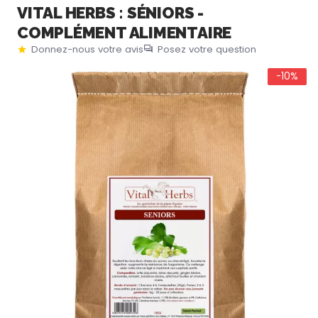
VITAL HERBS : SÉNIORS -
COMPLÉMENT ALIMENTAIRE
Donnez-nous votre avis
Posez votre question
-10%