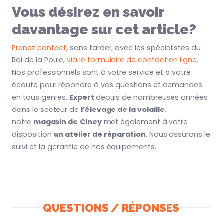
Vous désirez en savoir
davantage sur cet article?
Prenez contact
, sans tarder, avec les spécialistes du
Roi de la Poule,
via le formulaire de contact en ligne
.
Nos professionnels sont à votre service et à votre
écoute pour répondre à vos questions et demandes
en tous genres.
Expert
depuis de nombreuses années
dans le secteur de
l’élevage de la volaille
,
notre
magasin de
Ciney
met également à votre
disposition
un atelier de réparation
. Nous assurons le
suivi et la garantie de nos équipements.
QUESTIONS / RÉPONSES