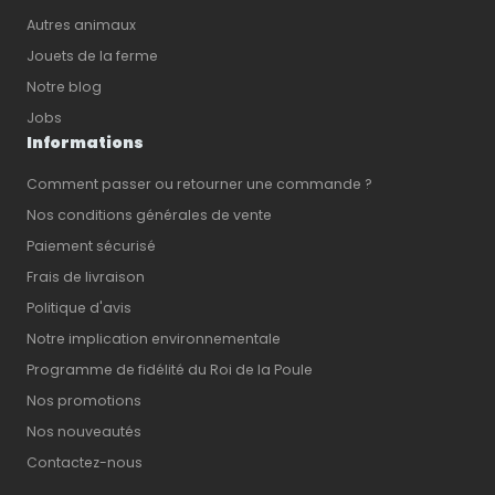
Autres animaux
Jouets de la ferme
Notre blog
Jobs
Informations
Comment passer ou retourner une commande ?
Nos conditions générales de vente
Paiement sécurisé
Frais de livraison
Politique d'avis
Notre implication environnementale
Programme de fidélité du Roi de la Poule
Nos promotions
Nos nouveautés
Contactez-nous