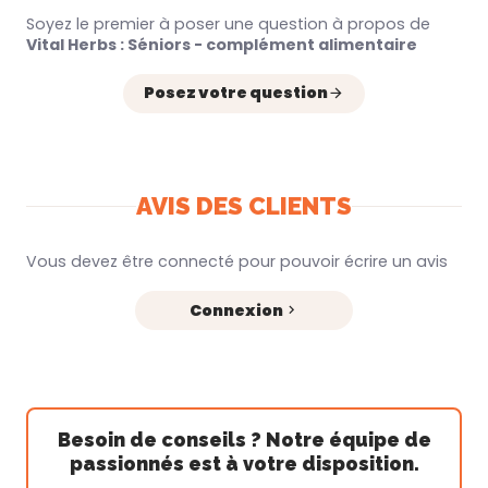
Soyez le premier à poser une question à propos de
Vital Herbs : Séniors - complément alimentaire
Posez votre question
AVIS DES CLIENTS
Vous devez être connecté pour pouvoir écrire un avis
Connexion
Besoin de conseils ? Notre équipe de
passionnés est à votre disposition.