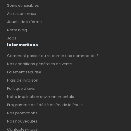
Soins et nuisibles
Autres animaux
Jouets de la ferme
Notre blog
Jobs
Informations
Comment passer ou retourner une commande ?
Nos conditions générales de vente
Paiement sécurisé
Frais de livraison
Politique d'avis
Notre implication environnementale
Programme de fidélité du Roi de la Poule
Nos promotions
Nos nouveautés
Contactez-nous