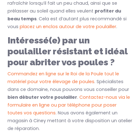
rafraîchir lorsqu’il fait un peu chaud, ainsi que se
prélasser au soleil quand elles veulent
profiter du
beau temps
. Cela est d’autant plus recommandé si
vous
placez un enclos autour de votre poulailler
.
Intéressé(e) par un
poulailler résistant et idéal
pour abriter vos poules ?
Commandez en ligne sur le Roi de la Poule tout le
matériel pour votre élevage de poules
. Spécialistes
dans ce domaine, nous pouvons vous conseiller pour
bien débuter votre poulailler
.
Contactez-nous via le
formulaire en ligne ou par téléphone pour poser
toutes vos questions
. Nous avons également un
magasin à Ciney mettant à votre disposition un atelier
de réparation.