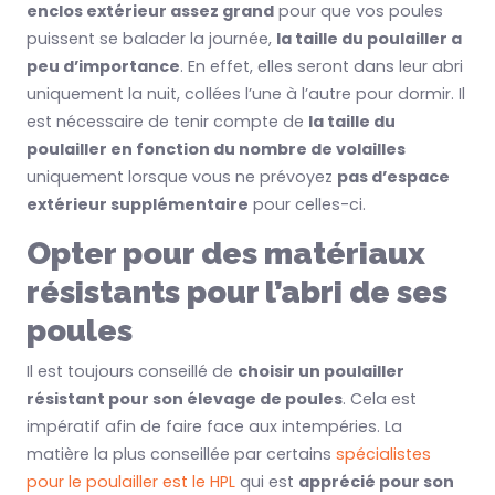
enclos extérieur assez grand
pour que vos poules
puissent se balader la journée,
la taille du poulailler a
peu d’importance
. En effet, elles seront dans leur abri
uniquement la nuit, collées l’une à l’autre pour dormir. Il
est nécessaire de tenir compte de
la taille du
poulailler en fonction du nombre de volailles
uniquement lorsque vous ne prévoyez
pas d’espace
extérieur supplémentaire
pour celles-ci.
Opter pour des matériaux
résistants pour l’abri de ses
poules
Il est toujours conseillé de
choisir un poulailler
résistant pour son élevage de poules
. Cela est
impératif afin de faire face aux intempéries. La
matière la plus conseillée par certains
spécialistes
pour le poulailler est le HPL
qui est
apprécié pour son