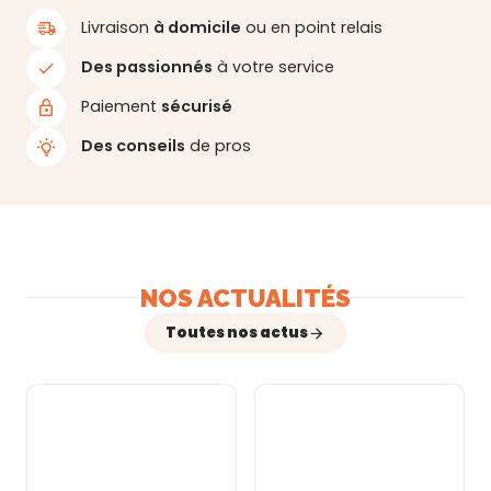
Livraison
à domicile
ou en point relais
Des passionnés
à votre service
Paiement
sécurisé
Des conseils
de pros
NOS ACTUALITÉS
Toutes nos actus