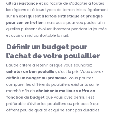
ultra résistance
et sa facilité de s’adapter à toutes
les régions et à tous types de terrain. Misez également
sur
un abri qui est à la fois esthétique et pratique
pour son entretien
, mais aussi pour vos poules afin
qu’elles puissent évoluer librement pendant la journée
et avoir un nid confortable la nuit.
Définir un budget pour
l’achat de votre poulailler
L’autre critère à retenir lorsque vous souhaitez
acheter un bon poulailler
, c’est le prix. Vous devrez
définir un budget au préalable
. Vous pourrez
comparer les différents poulaillers existants sur le
marché afin de
dénicher la meilleure offre en
fonction du budget
que vous avez défini. Il est
préférable d’éviter les poulaillers au prix cassé qui
offrent peu de qualité et qui ne sont pas durables.