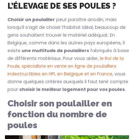
L’ÉLEVAGE DE SES POULES ?
Choisir un poulailler
peut paraître anodin, mais
lorsqu’il s’agit de choisir l’habitat idéal, beaucoup de
gens souhaitent trouver le matériel adéquat. En
Belgique, comme dans les autres pays européens, il
existe
une multitude de poulaillers
fabriqués à base
de différents matériaux. Pour vous aider,
le Roi de la
Poule, spécialiste en vente en ligne de poulaillers
indestructibles en HPL en Belgique et en France
, vous
donne quelques critères auxquels il faut tenir compte
pour
choisir le meilleur logement pour vos poules
.
Choisir son poulailler en
fonction du nombre de
poules