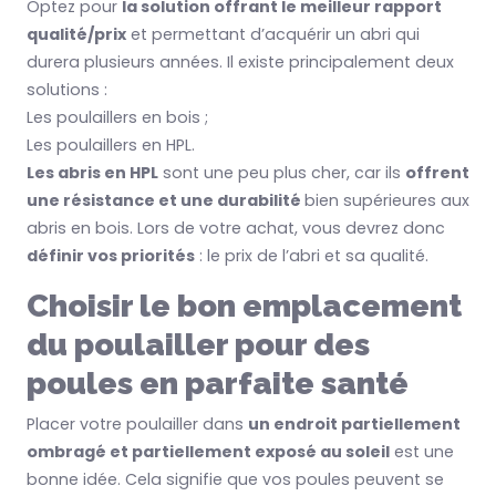
Optez pour
la solution offrant le meilleur rapport
qualité/prix
et permettant d’acquérir un abri qui
durera plusieurs années. Il existe principalement deux
solutions :
Les poulaillers en bois ;
Les poulaillers en HPL.
Les abris en HPL
sont une peu plus cher, car ils
offrent
une résistance et une durabilité
bien supérieures aux
abris en bois. Lors de votre achat, vous devrez donc
définir vos priorités
: le prix de l’abri et sa qualité.
Choisir le bon emplacement
du poulailler pour des
poules en parfaite santé
Placer votre poulailler dans
un endroit partiellement
ombragé et partiellement exposé au soleil
est une
bonne idée. Cela signifie que vos poules peuvent se