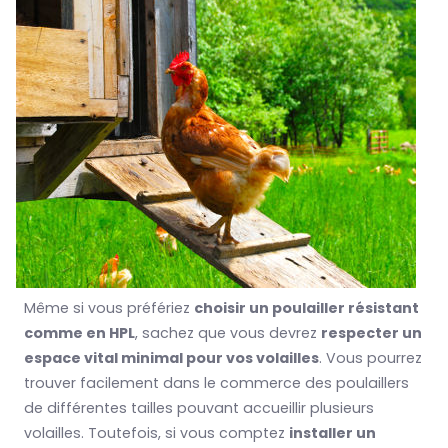
Même si vous préfériez
choisir un poulailler résistant
comme en HPL
, sachez que vous devrez
respecter un
espace vital minimal pour vos volailles
. Vous pourrez
trouver facilement dans le commerce des poulaillers
de différentes tailles pouvant accueillir plusieurs
volailles. Toutefois, si vous comptez
installer un