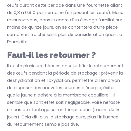
œufs durant cette période dans une fourchette allant
de 0,8 à 0,9 % par semaine (en pesant les œufs). Mais,
rassurez-vous, dans le cadre d’un élevage familial, sur
moins de quinze jours, on se contentera d’une pièce
sombre et fraiche sans plus de considération quant à
l’humidité.
Faut-il les retourner ?
Il existe plusieurs théories pour justifier le retournement
des œufs pendant la période de stockage : prévenir la
déshydratation et l’oxydation, permettre à l’embryon
de disposer des nouvelles sources d’énergie, éviter
que le jaune n’adhère à la membrane coquillère … Il
semble que sont effet soit négligeable, voire néfaste
en cas de stockage sur un temps court (moins de 15
jours). Cela dit, plus le stockage dure, plus l’influence
du retournement semble positive.