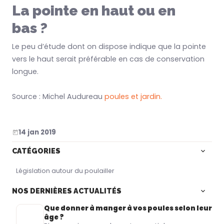
La pointe en haut ou en
bas ?
Le peu d’étude dont on dispose indique que la pointe
vers le haut serait préférable en cas de conservation
longue.
Source : Michel Audureau
poules et jardin.
14 jan 2019
CATÉGORIES
Législation autour du poulailler
NOS DERNIÈRES ACTUALITÉS
Que donner à manger à vos poules selon leur
âge ?