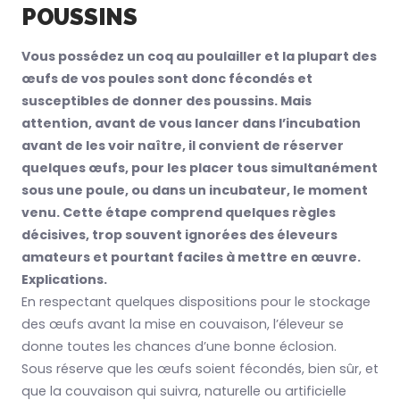
POUSSINS
Vous possédez un coq au poulailler et la plupart des
œufs de vos poules sont donc fécondés et
susceptibles de donner des poussins. Mais
attention, avant de vous lancer dans l’incubation
avant de les voir naître, il convient de réserver
quelques œufs, pour les placer tous simultanément
sous une poule, ou dans un incubateur, le moment
venu. Cette étape comprend quelques règles
décisives, trop souvent ignorées des éleveurs
amateurs et pourtant faciles à mettre en œuvre.
Explications.
En respectant quelques dispositions pour le stockage
des œufs avant la mise en couvaison, l’éleveur se
donne toutes les chances d’une bonne éclosion.
Sous réserve que les œufs soient fécondés, bien sûr, et
que la couvaison qui suivra, naturelle ou artificielle