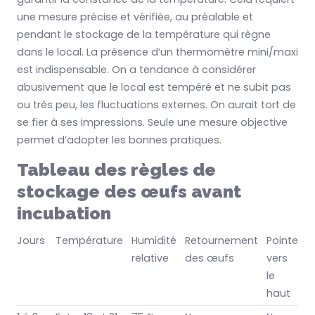
une mesure précise et vérifiée, au préalable et
pendant le stockage de la température qui règne
dans le local. La présence d’un thermomètre mini/maxi
est indispensable. On a tendance à considérer
abusivement que le local est tempéré et ne subit pas
ou très peu, les fluctuations externes. On aurait tort de
se fier à ses impressions. Seule une mesure objective
permet d’adopter les bonnes pratiques.
Tableau des règles de
stockage des œufs avant
incubation
Jours
Température
Humidité
Retournement
Pointe
relative
des œufs
vers
le
haut