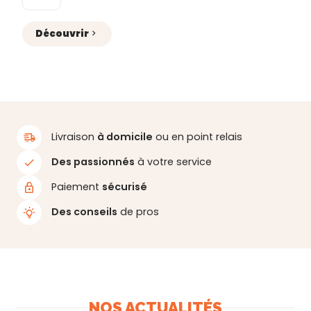
Découvrir
Livraison
à domicile
ou en point relais
Des passionnés
à votre service
Paiement
sécurisé
Des conseils
de pros
NOS ACTUALITÉS