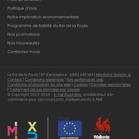
Politique d'avis
Notre implication environnementale
Programme de fidélité du Roi de la Poule
Nos promotions
Nos nouveautés
Contactez-nous
Le Roi de la Poule | N° d'entreprise : 0882.449.184 |
Mentions légales &
Contact
|
Conditions générales
|
Nos partenaires web
Conditions d'utilisation du site web
|
Cookies
|
Données personnelles
|
Traitement de vos données par Google
© Copyright 2023-2026 -
E-net Business
, accélérateur d'e-
commerce pour commerçants, indépendants & PME