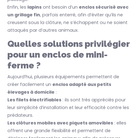
Enfin, les
lapins
ont besoin d’un
enclos sécurisé avec
un grillage fin
, parfois enterré, afin d’éviter qu’ils ne
creusent sous la clôture, ne s’échappent ou ne soient
attaqués par d’autres animaux.
Quelles solutions privilégier
pour un enclos de mini-
ferme ?
Aujourd’hui, plusieurs équipements permettent de
créer facilement un
enclos adapté aux petits
élevages à domicile
:
Les filets électrifiables
: ils sont très appréciés pour
leur simplicité d’installation et leur efficacité contre les
prédateurs.
Les clôtures mobiles avec piquets amovibles
: elles
offrent une grande flexibilité et permettent de