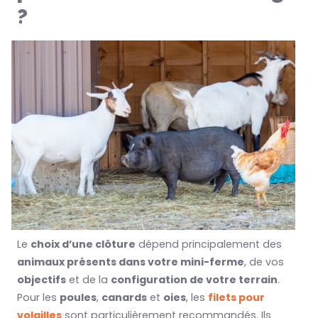
?
Le
choix d’une clôture
dépend principalement des
animaux présents dans votre mini-ferme
, de vos
objectifs
et de la
configuration de votre terrain
.
Pour les
poules
,
canards
et
oies
, les
filets pour
volailles
sont particulièrement recommandés. Ils