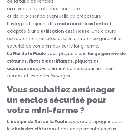
de la taille de l’enclos ;
du niveau de protection souhaité ;
et de la présence éventuelle de prédateurs.
Privilégiez toujours des
matériaux résistants
et
adaptés à une
utilisation extérieure
. Une clôture
correctement installée et bien entretenue garantit la
sécurité de vos animaux sur le long terme.
Le Roi de la Poule
vous propose une
large gamme de
clôtures, filets électrifiables, piquets et
accessoires
spécialement conçus pour les mini-
fermes et les petits élevages.
Vous souhaitez aménager
un enclos sécurisé pour
votre mini-ferme ?
L’équipe du Roi de la Poule
vous accompagne dans
le
choix des clôtures
et des équipements les plus