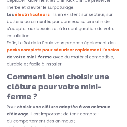
déplacer facilement les animaux afin de préserver
l’herbe et d’éviter le surpâturage.
Les
électrificateurs
: ils en existent sur secteur, sur
batterie ou alimentés par panneau solaire afin de
s’adapter aux besoins et à la configuration de votre
installation.
Enfin, Le Roi de la Poule vous propose également des
packs complets pour sécuriser rapidement l’enclos
de votre mini-ferme
avec du matériel compatible,
durable et facile à installer.
Comment bien choisir une
clôture pour votre mini-
ferme ?
Pour
choisir une clôture adaptée à vos animaux
d’élevage
, il est important de tenir compte :
du comportement des animaux ;